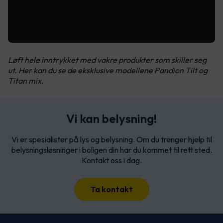
Løft hele inntrykket med vakre produkter som skiller seg
ut. Her kan du se de eksklusive modellene Pandion Tilt og
Titan mix.
Vi kan belysning!
Vi er spesialister på lys og belysning. Om du trenger hjelp til
belysningsløsninger i boligen din har du kommet til rett sted.
Kontakt oss i dag.
Ta kontakt