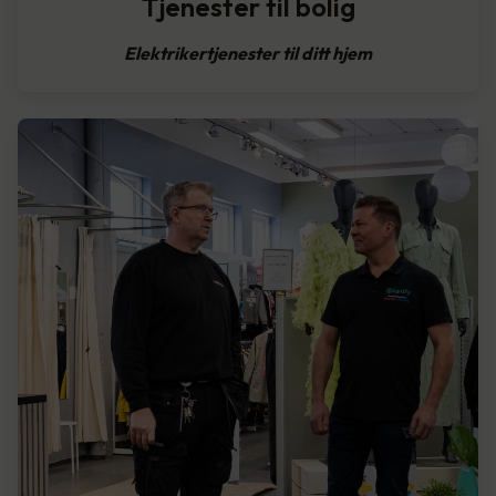
Tjenester til bolig
Elektrikertjenester til ditt hjem