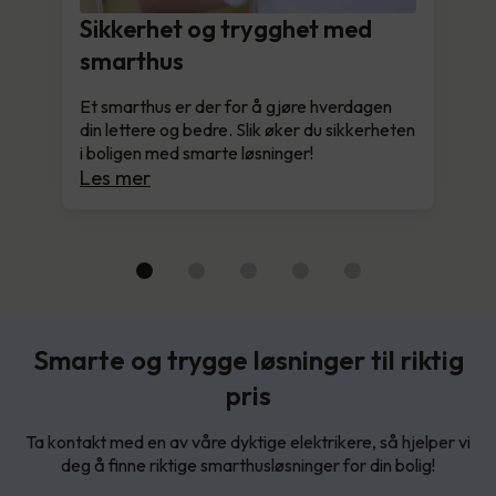
Sikkerhet og trygghet med
smarthus
Et smarthus er der for å gjøre hverdagen
din lettere og bedre. Slik øker du sikkerheten
i boligen med smarte løsninger!
Les mer
Smarte og trygge løsninger til riktig
pris
Ta kontakt med en av våre dyktige elektrikere, så hjelper vi
deg å finne riktige smarthusløsninger for din bolig!