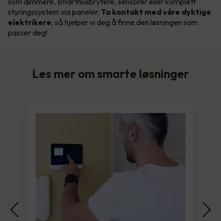
som dimmere, smarthusbrytere, sensorer eller komplett
styringssystem via paneler.
Ta kontakt med våre dyktige
elektrikere
, så hjelper vi deg å finne den løsningen som
passer deg!
Les mer om smarte løsninger