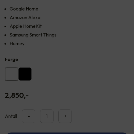
Google Home
Amazon Alexa
Apple HomeKit
Samsung Smart Things
Homey
Farge
2,850
,-
Antall
-
+