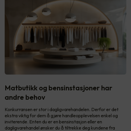
Matbutikk og bensinstasjoner har
andre behov
Konkurransen er stor i dagligvarehandelen. Derfor er det
ekstra viktig for dem å gjøre handleopplevelsen enkel og
inviterende. Enten du er en bensinstasjon eller en
dagligvarehandel ønsker du å tiltrekke deg kundene fra