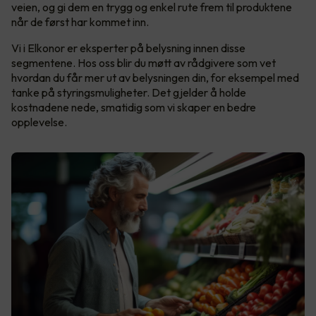
veien, og gi dem en trygg og enkel rute frem til produktene
når de først har kommet inn.
Vi i Elkonor er eksperter på belysning innen disse
segmentene. Hos oss blir du møtt av rådgivere som vet
hvordan du får mer ut av belysningen din, for eksempel med
tanke på styringsmuligheter. Det gjelder å holde
kostnadene nede, smatidig som vi skaper en bedre
opplevelse.